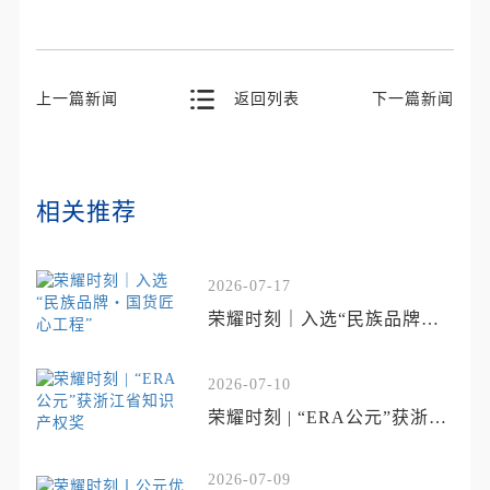
上一篇新闻
返回列表
下一篇新闻
相关推荐
2026-07-17
荣耀时刻｜入选“民族品牌・
国货匠心工程”
2026-07-10
荣耀时刻 | “ERA公元”获浙江
省知识产权奖
2026-07-09