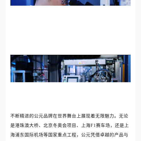
不断精进的公元品牌在世界舞台上展现着无限魅力。无论
是港珠澳大桥、北京冬奥会项目、上海F1赛车场，还是上
海浦东国际机场等国家重点工程，公元凭借卓越的产品与