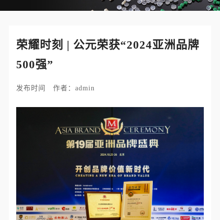
荣耀时刻 | 公元荣获“2024亚洲品牌
500强”
发布时间 作者：admin