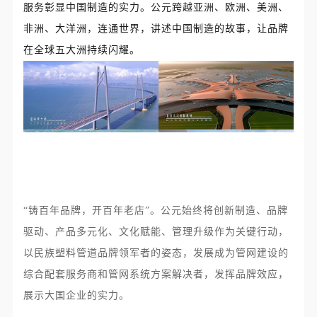
服务彰显中国制造的实力。公元跨越亚洲、欧洲、美洲、
非洲、大洋洲，连通世界，讲述中国制造的故事，让品牌
在全球五大洲持续闪耀。
“铸百年品牌，开百年老店”。公元始终将创新制造、品牌
驱动、产品多元化、文化赋能、管理升级作为关键行动，
以民族塑料管道品牌领军者的姿态，发展成为管网建设的
综合配套服务商和管网系统方案解决者，发挥品牌效应，
展示大国企业的实力。