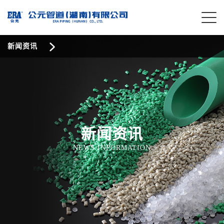
新闻资讯
新闻资讯
NEWS INFORMATION