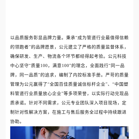
以品质服务彰显品牌力量。秉承“成为管道行业最值得信赖
的领跑者”的品牌愿景，公元建立了严格的质量监督体系，
确保研发、生产、物流各个环节都经得起考验。公元科技
中心坚守“质量100，满意100”的理念，全面践行“同一品
牌，同一品质”的追求，编制了内控标准手册。严苛的质量
管理为公元赢得了“全国百佳质量诚信标杆企业”、“中国塑
料管道行业质量放心企业”等多项荣誉，以实际行动兑现品
质承诺。针对不同需求，公元专业团队深入项目现场，定
制针对性解决方案，在施工与售后服务全过程中持续跟进
协助。