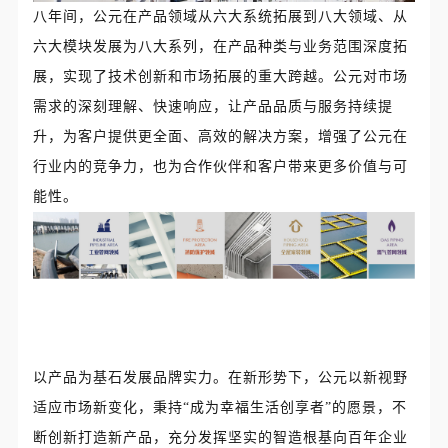
八年间，公元在产品领域从六大系统拓展到八大领域、从
六大模块发展为八大系列，在产品种类与业务范围深度拓
展，实现了技术创新和市场拓展的重大跨越。公元对市场
需求的深刻理解、快速响应，让产品品质与服务持续提
升，为客户提供更全面、高效的解决方案，增强了公元在
行业内的竞争力，也为合作伙伴和客户带来更多价值与可
能性。
以产品为基石发展品牌实力。在新形势下，公元以新视野
适应市场新变化，秉持“成为幸福生活创享者”的愿景，不
断创新打造新产品，充分发挥坚实的智造根基向百年企业