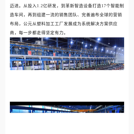
迈进。从投入1.2亿研发，到革新智造设备打造17个智能制
造车间，再到组建一流的销售团队、完善遍布全球的营销
布局，公元从塑料加工工厂发展成为系统解决方案供应
商，每一步都走得坚定有力。