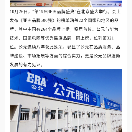
10月26日，“第19届亚洲品牌盛典”在北京盛大举行。会上
发布《亚洲品牌500强》的榜单涵盖22个国家和地区的品
牌，其中中国有264个品牌上榜，稳居首位。公元与华为
技术、国家电网等优秀民族品牌一同上榜，位列第321
位。公元连续八年获此殊荣，彰显了公元在品质服务、品
牌建设、市场拓展等方面的综合实力，更是公元品牌蓬勃
发展的有力见证。