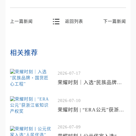
上一篇新闻
返回列表
下一篇新闻
相关推荐
2026-07-17
荣耀时刻｜入选“民族品牌・
国货匠心工程”
2026-07-10
荣耀时刻 | “ERA公元”获浙江
省知识产权奖
2026-07-09