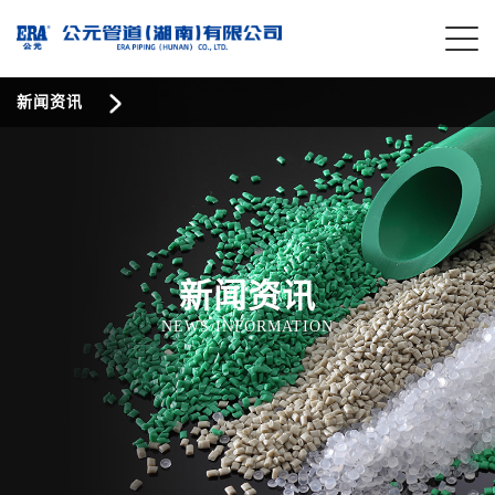
新闻资讯
新闻资讯
NEWS INFORMATION