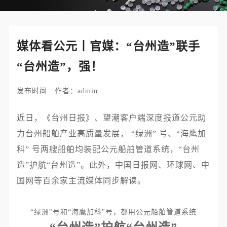
媒体看公元丨官媒：“台州造”联手
“台州造”，强！
发布时间 作者：admin
近日，《台州日报》、望潮客户端深度报道公元助
力台州船舶产业高质量发展， “绿洲” 号、“海鹰加
科” 号两艘船舶均装配公元船舶管道系统，
“台州
造”护航“台州造”
。此外，中国日报网、环球网、中
国网等百余家主流媒体同步解读。
“绿洲"号和“海鹰加科"号，都用公元船舶管道系统